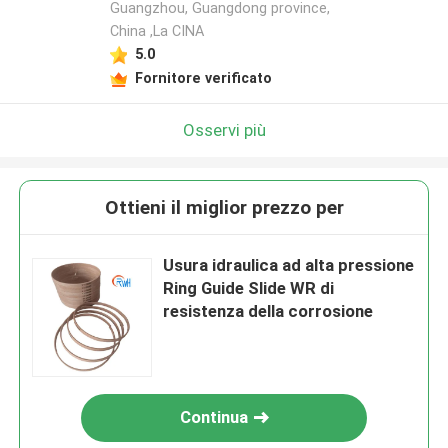
Guangzhou, Guangdong province,
China ,La CINA
5.0
Fornitore verificato
Osservi più
Ottieni il miglior prezzo per
Usura idraulica ad alta pressione
Ring Guide Slide WR di
resistenza della corrosione
Continua