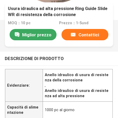
Usura idraulica ad alta pressione Ring Guide Slide
WR di resistenza della corrosione
MOQ：10 pc
Prezzo：1-5usd
Miglior prezzo
Contattici
DESCRIZIONE DI PRODOTTO
Anello idraulico di usura di resiste
nza della corrosione
Evidenziare:
,
Anello idraulico di usura di resiste
nza ad alta pressione
Capacità di alime
1000 pc al giorno
ntazione