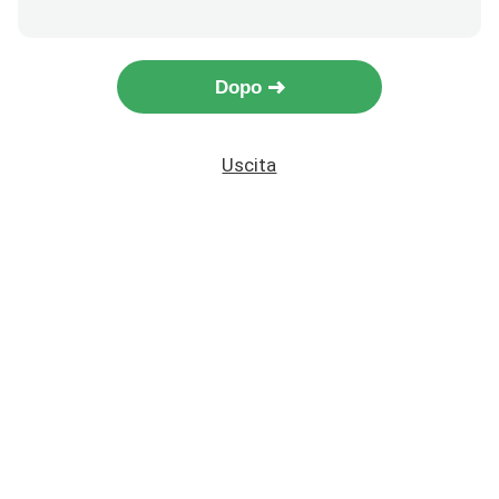
Dopo
Uscita