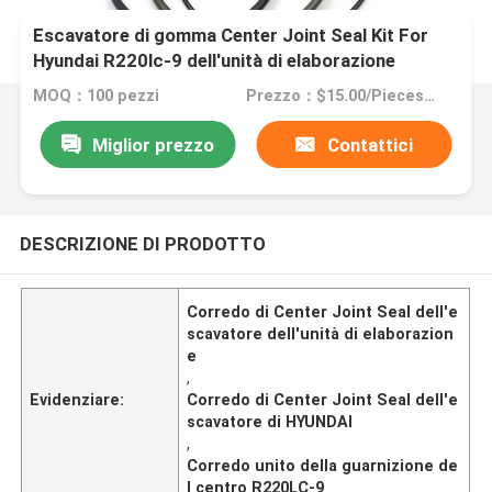
Escavatore di gomma Center Joint Seal Kit For
Hyundai R220lc-9 dell'unità di elaborazione
MOQ：100 pezzi
Prezzo：$15.00/Pieces 100-499 Pieces
Miglior prezzo
Contattici
DESCRIZIONE DI PRODOTTO
Corredo di Center Joint Seal dell'e
scavatore dell'unità di elaborazion
e
,
Evidenziare:
Corredo di Center Joint Seal dell'e
scavatore di HYUNDAI
,
Corredo unito della guarnizione de
l centro R220LC-9