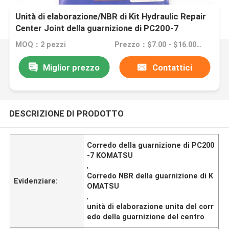
Unità di elaborazione/NBR di Kit Hydraulic Repair
Center Joint della guarnizione di PC200-7
KOMATSU
MOQ：2 pezzi
Prezzo：$7.00 - $16.00/Pieces
Miglior prezzo
Contattici
DESCRIZIONE DI PRODOTTO
Corredo della guarnizione di PC200
-7 KOMATSU
,
Corredo NBR della guarnizione di K
Evidenziare:
OMATSU
,
unità di elaborazione unita del corr
edo della guarnizione del centro