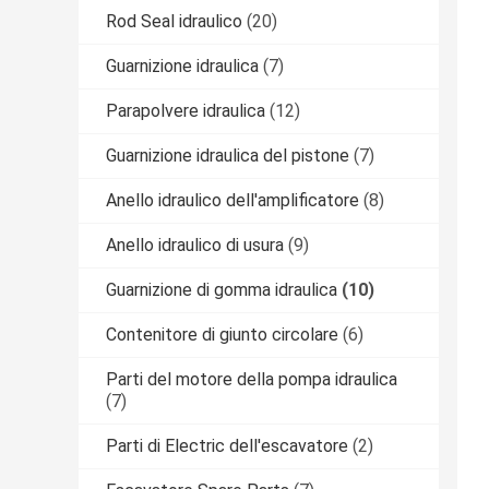
Rod Seal idraulico
(20)
Guarnizione idraulica
(7)
Parapolvere idraulica
(12)
Guarnizione idraulica del pistone
(7)
Anello idraulico dell'amplificatore
(8)
Anello idraulico di usura
(9)
Guarnizione di gomma idraulica
(10)
Contenitore di giunto circolare
(6)
Parti del motore della pompa idraulica
(7)
Parti di Electric dell'escavatore
(2)