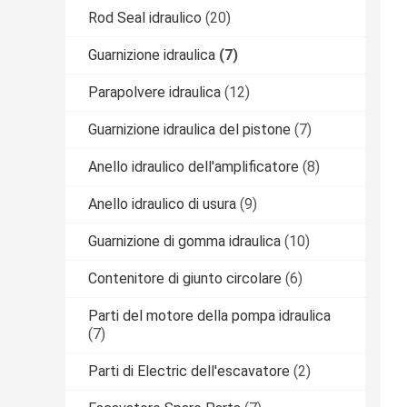
Rod Seal idraulico
(20)
Guarnizione idraulica
(7)
Parapolvere idraulica
(12)
Guarnizione idraulica del pistone
(7)
Anello idraulico dell'amplificatore
(8)
Anello idraulico di usura
(9)
Guarnizione di gomma idraulica
(10)
Contenitore di giunto circolare
(6)
Parti del motore della pompa idraulica
(7)
Parti di Electric dell'escavatore
(2)