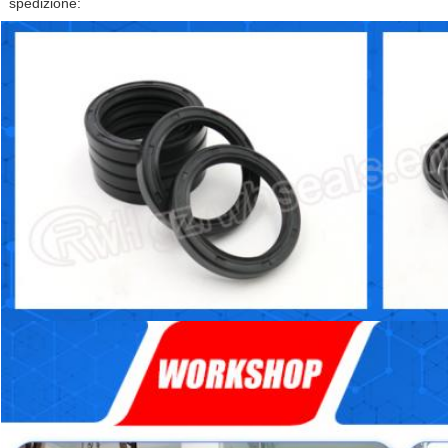
spedizione: