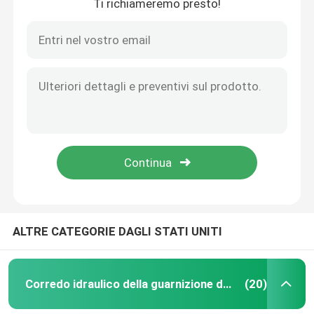
Ti richiameremo presto!
ALTRE CATEGORIE DAGLI STATI UNITI
Corredo idraulico della guarnizione dell'interruttore
(20)