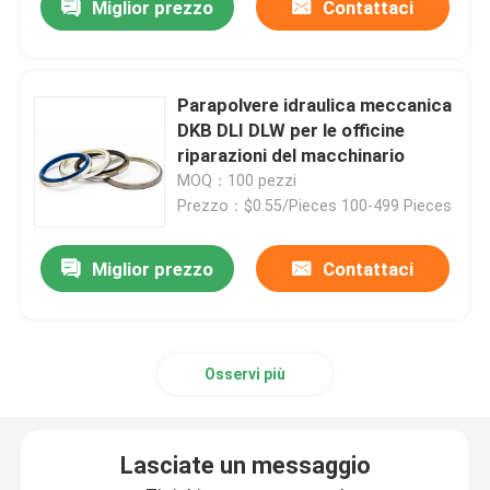
Miglior prezzo
Contattaci
Parapolvere idraulica meccanica
DKB DLI DLW per le officine
riparazioni del macchinario
MOQ：100 pezzi
Prezzo：$0.55/Pieces 100-499 Pieces
Miglior prezzo
Contattaci
Osservi più
Lasciate un messaggio