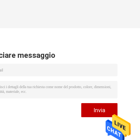
ciare messaggio