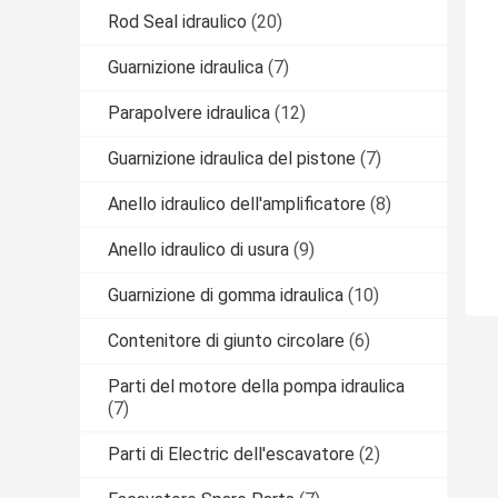
Rod Seal idraulico
(20)
Guarnizione idraulica
(7)
Parapolvere idraulica
(12)
Guarnizione idraulica del pistone
(7)
Anello idraulico dell'amplificatore
(8)
Anello idraulico di usura
(9)
Guarnizione di gomma idraulica
(10)
Contenitore di giunto circolare
(6)
Parti del motore della pompa idraulica
(7)
Parti di Electric dell'escavatore
(2)