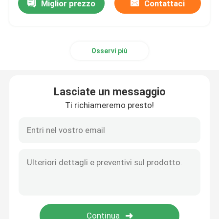
Miglior prezzo
Contattaci
Osservi più
Lasciate un messaggio
Ti richiameremo presto!